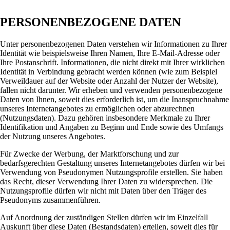
PERSONENBEZOGENE DATEN
Unter personenbezogenen Daten verstehen wir Informationen zu Ihrer
Identität wie beispielsweise Ihren Namen, Ihre E-Mail-Adresse oder
Ihre Postanschrift. Informationen, die nicht direkt mit Ihrer wirklichen
Identität in Verbindung gebracht werden können (wie zum Beispiel
Verweildauer auf der Website oder Anzahl der Nutzer der Website),
fallen nicht darunter. Wir erheben und verwenden personenbezogene
Daten von Ihnen, soweit dies erforderlich ist, um die Inanspruchnahme
unseres Internetangebotes zu ermöglichen oder abzurechnen
(Nutzungsdaten). Dazu gehören insbesondere Merkmale zu Ihrer
Identifikation und Angaben zu Beginn und Ende sowie des Umfangs
der Nutzung unseres Angebotes.
Für Zwecke der Werbung, der Marktforschung und zur
bedarfsgerechten Gestaltung unseres Internetangebotes dürfen wir bei
Verwendung von Pseudonymen Nutzungsprofile erstellen. Sie haben
das Recht, dieser Verwendung Ihrer Daten zu widersprechen. Die
Nutzungsprofile dürfen wir nicht mit Daten über den Träger des
Pseudonyms zusammenführen.
Auf Anordnung der zuständigen Stellen dürfen wir im Einzelfall
Auskunft über diese Daten (Bestandsdaten) erteilen, soweit dies für