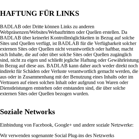
HAFTUNG FÜR LINKS
BADLAB oder Dritte können Links zu anderen
Webpräsenzen/Websites/Webauftritten oder Quellen erstellen. Da
BADLAB über keinerlei Kontrollmöglichkeiten in Bezug auf solche
Sites und Quellen verfügt, ist BADLAB für die Verfügbarkeit solcher
externen Sites oder Quellen nicht verantwortlich oder haftbar, macht
sich Inhalte, die auf oder über solche Sites oder Quellen zugänglich
sind, nicht zu eigen und schließt jegliche Haftung oder Gewährleistung
in Bezug auf diese aus. BADLAB kann daher auch weder direkt noch
indirekt für Schäden oder Verluste verantwortlich gemacht werden, die
aus oder in Zusammenhang mit der Benutzung eines Inhalts oder im
Vertrauen auf einen solchen Inhalt oder aufgrund von Waren oder
Dienstleistungen entstehen oder entstanden sind, die über solche
externen Sites oder Quellen bezogen wurden.
Soziale Networks
Einbindung von Facebook, Google+ und andere soziale Netzwerke:
Wir verwenden sogenannte Social Plug-ins des Netzwerks