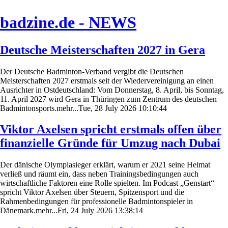
badzine.de - NEWS
Deutsche Meisterschaften 2027 in Gera
Der Deutsche Badminton-Verband vergibt die Deutschen
Meisterschaften 2027 erstmals seit der Wiedervereinigung an einen
Ausrichter in Ostdeutschland: Vom Donnerstag, 8. April, bis Sonntag,
11. April 2027 wird Gera in Thüringen zum Zentrum des deutschen
Badmintonsports.mehr...Tue, 28 July 2026 10:10:44
Viktor Axelsen spricht erstmals offen über
finanzielle Gründe für Umzug nach Dubai
Der dänische Olympiasieger erklärt, warum er 2021 seine Heimat
verließ und räumt ein, dass neben Trainingsbedingungen auch
wirtschaftliche Faktoren eine Rolle spielten. Im Podcast „Genstart“
spricht Viktor Axelsen über Steuern, Spitzensport und die
Rahmenbedingungen für professionelle Badmintonspieler in
Dänemark.mehr...Fri, 24 July 2026 13:38:14