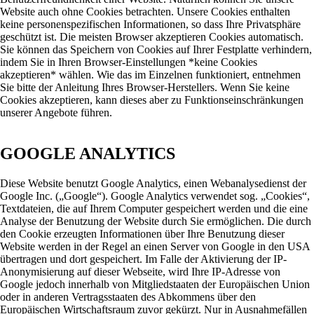
Website auch ohne Cookies betrachten. Unsere Cookies enthalten
keine personenspezifischen Informationen, so dass Ihre Privatsphäre
geschützt ist. Die meisten Browser akzeptieren Cookies automatisch.
Sie können das Speichern von Cookies auf Ihrer Festplatte verhindern,
indem Sie in Ihren Browser-Einstellungen *keine Cookies
akzeptieren* wählen. Wie das im Einzelnen funktioniert, entnehmen
Sie bitte der Anleitung Ihres Browser-Herstellers. Wenn Sie keine
Cookies akzeptieren, kann dieses aber zu Funktionseinschränkungen
unserer Angebote führen.
GOOGLE ANALYTICS
Diese Website benutzt Google Analytics, einen Webanalysedienst der
Google Inc. („Google“). Google Analytics verwendet sog. „Cookies“,
Textdateien, die auf Ihrem Computer gespeichert werden und die eine
Analyse der Benutzung der Website durch Sie ermöglichen. Die durch
den Cookie erzeugten Informationen über Ihre Benutzung dieser
Website werden in der Regel an einen Server von Google in den USA
übertragen und dort gespeichert. Im Falle der Aktivierung der IP-
Anonymisierung auf dieser Webseite, wird Ihre IP-Adresse von
Google jedoch innerhalb von Mitgliedstaaten der Europäischen Union
oder in anderen Vertragsstaaten des Abkommens über den
Europäischen Wirtschaftsraum zuvor gekürzt. Nur in Ausnahmefällen