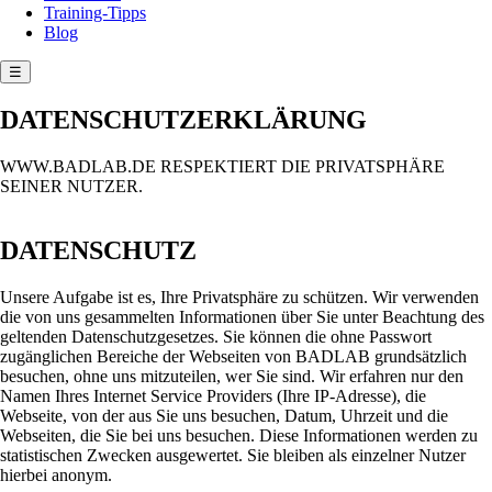
Training-Tipps
Blog
☰
DATENSCHUTZERKLÄRUNG
WWW.BADLAB.DE RESPEKTIERT DIE PRIVATSPHÄRE
SEINER NUTZER.
DATENSCHUTZ
Unsere Aufgabe ist es, Ihre Privatsphäre zu schützen. Wir verwenden
die von uns gesammelten Informationen über Sie unter Beachtung des
geltenden Datenschutzgesetzes. Sie können die ohne Passwort
zugänglichen Bereiche der Webseiten von BADLAB grundsätzlich
besuchen, ohne uns mitzuteilen, wer Sie sind. Wir erfahren nur den
Namen Ihres Internet Service Providers (Ihre IP-Adresse), die
Webseite, von der aus Sie uns besuchen, Datum, Uhrzeit und die
Webseiten, die Sie bei uns besuchen. Diese Informationen werden zu
statistischen Zwecken ausgewertet. Sie bleiben als einzelner Nutzer
hierbei anonym.