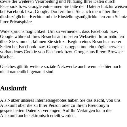
sowie der weiteren Verarbeitung und Nutzung Ihrer Daten durch
Facebook bzw. Google entnehmen Sie bitte den Datenschutzhinweisen
bei Facebook bzw. Google. Dort erfahren Sie auch mehr über Ihre
diesbezüglichen Rechte und die Einstellungsmöglichkeiten zum Schutz
Ihrer Privatsphäre.
Widerspruchsmöglichkeit: Um zu vermeiden, dass Facebook bzw.
Google während Ihres Besuchs auf unseren Webseiten Informationen
über Sie sammelt, können Sie sich zu Beginn eines Besuchs unserer
Seiten bei Facebook bzw. Google ausloggen und ein möglicherweise
vorhandenes Cookie von Facebook bzw. Google aus Ihrem Browser
löschen.
Gleiches gilt für weitere soziale Netzwerke auch wenn sie hier noch
nicht namentlich genannt sind.
Auskunft
Als Nutzer unseres Internetangebotes haben Sie das Recht, von uns
Auskunft über die zu Ihrer Person oder zu Ihrem Pseudonym
gespeicherten Daten zu verlangen. Auf Ihr Verlangen kann die
Auskunft auch elektronisch erteilt werden.