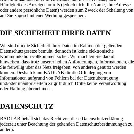
Häufigkeit des Anzeigenaufrufs (jedoch nicht Ihr Name, Ihre Adresse
oder andere persönliche Daten) werden zum Zweck der Schaltung von
auf Sie zugeschnittener Werbung gespeichert.
DIE SICHERHEIT IHRER DATEN
Wir sind um die Sicherheit Ihrer Daten im Rahmen der geltenden
Datenschutzgesetze bemüht, dennoch ist keine elektronische
Kommunikation vollkommen sicher. Wir möchten Sie darauf
hinweisen, dass trotz unserer hohen Anforderungen, Informationen, die
Sie freiwillig über das Netz freigeben, von anderen genutzt werden
können. Deshalb kann BADLAB für die Offenlegung von
Informationen aufgrund von Fehlern bei der Datenübertragung
und/oder unautorisiertem Zugriff durch Dritte keine Verantwortung
oder Haftung übernehmen.
DATENSCHUTZ
BADLAB behält sich das Recht vor, diese Datenschutzerklärung
jederzeit unter Beachtung der geltenden Datenschutzbestimmungen zu
ändern.