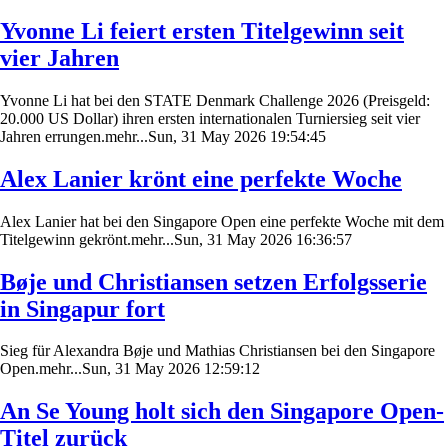
Yvonne Li feiert ersten Titelgewinn seit
vier Jahren
Yvonne Li hat bei den STATE Denmark Challenge 2026 (Preisgeld:
20.000 US Dollar) ihren ersten internationalen Turniersieg seit vier
Jahren errungen.mehr...Sun, 31 May 2026 19:54:45
Alex Lanier krönt eine perfekte Woche
Alex Lanier hat bei den Singapore Open eine perfekte Woche mit dem
Titelgewinn gekrönt.mehr...Sun, 31 May 2026 16:36:57
Bøje und Christiansen setzen Erfolgsserie
in Singapur fort
Sieg für Alexandra Bøje und Mathias Christiansen bei den Singapore
Open.mehr...Sun, 31 May 2026 12:59:12
An Se Young holt sich den Singapore Open-
Titel zurück