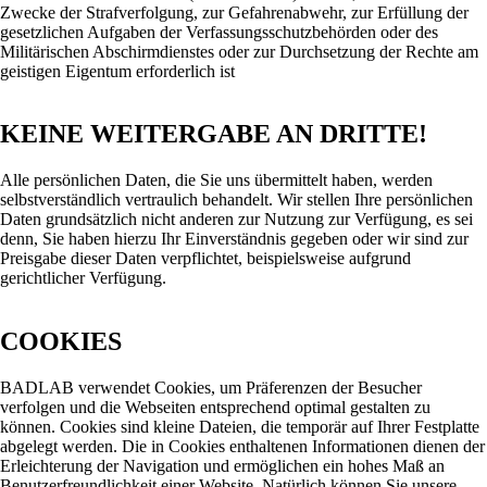
Zwecke der Strafverfolgung, zur Gefahrenabwehr, zur Erfüllung der
gesetzlichen Aufgaben der Verfassungsschutzbehörden oder des
Militärischen Abschirmdienstes oder zur Durchsetzung der Rechte am
geistigen Eigentum erforderlich ist
KEINE WEITERGABE AN DRITTE!
Alle persönlichen Daten, die Sie uns übermittelt haben, werden
selbstverständlich vertraulich behandelt. Wir stellen Ihre persönlichen
Daten grundsätzlich nicht anderen zur Nutzung zur Verfügung, es sei
denn, Sie haben hierzu Ihr Einverständnis gegeben oder wir sind zur
Preisgabe dieser Daten verpflichtet, beispielsweise aufgrund
gerichtlicher Verfügung.
COOKIES
BADLAB verwendet Cookies, um Präferenzen der Besucher
verfolgen und die Webseiten entsprechend optimal gestalten zu
können. Cookies sind kleine Dateien, die temporär auf Ihrer Festplatte
abgelegt werden. Die in Cookies enthaltenen Informationen dienen der
Erleichterung der Navigation und ermöglichen ein hohes Maß an
Benutzerfreundlichkeit einer Website. Natürlich können Sie unsere