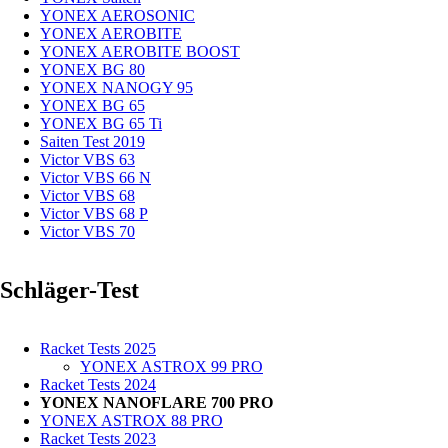
YONEX AEROSONIC
YONEX AEROBITE
YONEX AEROBITE BOOST
YONEX BG 80
YONEX NANOGY 95
YONEX BG 65
YONEX BG 65 Ti
Saiten Test 2019
Victor VBS 63
Victor VBS 66 N
Victor VBS 68
Victor VBS 68 P
Victor VBS 70
Schläger-Test
Racket Tests 2025
YONEX ASTROX 99 PRO
Racket Tests 2024
YONEX NANOFLARE 700 PRO
YONEX ASTROX 88 PRO
Racket Tests 2023