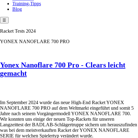
Training-Tipps
Blog
☰
Racket Tests 2024
YONEX NANOFLARE 700 PRO
Yonex Nanoflare 700 Pro - Clears leicht
gemacht
Im September 2024 wurde das neue High-End Racket YONEX
NANOFLARE 700 PRO auf dem Weltmarkt eingeführt und somit 5
Jahre nach seinem Vorgängermodell YONEX NANOFLARE 700.
Wir konnten uns einige der neuen Top-Rackets für unseren
Langzeittest der BADLAB-Schlägertruppe sichern um herauszufinden
was bei dem meistverkauften Racket der YONEX NANOFLARE
SERIE für welchen Spielertyp verändert wurde.