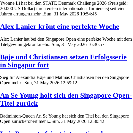
Yvonne Li hat bei den STATE Denmark Challenge 2026 (Preisgeld:
20.000 US Dollar) ihren ersten internationalen Turniersieg seit vier
Jahren errungen.mehr...Sun, 31 May 2026 19:54:45
Alex Lanier krönt eine perfekte Woche
Alex Lanier hat bei den Singapore Open eine perfekte Woche mit dem
Titelgewinn gekrönt.mehr...Sun, 31 May 2026 16:36:57
Bøje und Christiansen setzen Erfolgsserie
in Singapur fort
Sieg für Alexandra Bøje und Mathias Christiansen bei den Singapore
Open.mehr...Sun, 31 May 2026 12:59:12
An Se Young holt sich den Singapore Open-
Titel zurück
Badminton-Queen An Se Young hat sich den Titel bei den Singapore
Open zurückerobert.mehr...Sun, 31 May 2026 12:30:42