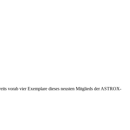
eits vorab vier Exemplare dieses neusten Mitglieds der ASTROX-