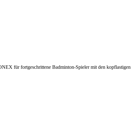
X für fortgeschrittene Badminton-Spieler mit den kopflastigen