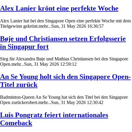
Alex Lanier krönt eine perfekte Woche
Alex Lanier hat bei den Singapore Open eine perfekte Woche mit dem
Titelgewinn gekrönt.mehr...Sun, 31 May 2026 16:36:57
Bøje und Christiansen setzen Erfolgsserie
in Singapur fort
Sieg für Alexandra Bøje und Mathias Christiansen bei den Singapore
Open.mehr...Sun, 31 May 2026 12:59:12
An Se Young holt sich den Singapore Open-
Titel zurück
Badminton-Queen An Se Young hat sich den Titel bei den Singapore
Open zurückerobert.mehr...Sun, 31 May 2026 12:30:42
Luis Pongratz feiert internationales
Comeback