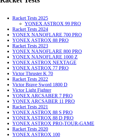
Racket Tests
Racket Tests 2025
YONEX ASTROX 99 PRO
Racket Tests 2024
YONEX NANOFLARE 700 PRO
YONEX ASTROX 88 PRO
Racket Tests 2023
YONEX NANOFLARE 800 PRO
YONEX NANOFLARE 1000 Z
YONEX ASTROX NEXTAGE
YONEX ASTROX 77 PRO
Victor Thruster K 70
Racket Tests 2022
Victor Brave Sword 1800 D
Victor Light Fighter
YONEX ARCSABER 7 PRO
YONEX ARCSABER 11 PRO
Racket Tests 2021
YONEX ASTROX 88 S PRO
YONEX ASTROX 88 D PRO
YONEX ASTROX PRO-TOUR-GAME
Racket Tests 2020
YONEX ASTROX 100