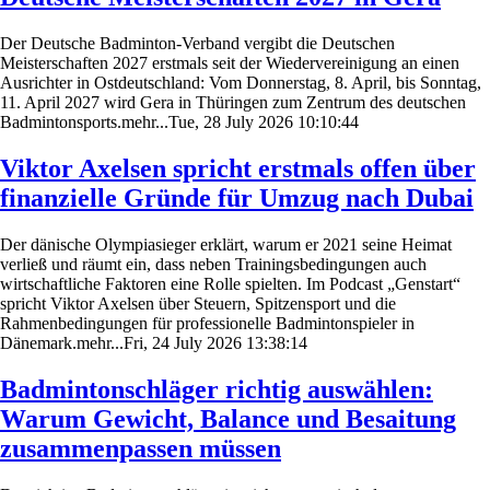
Der Deutsche Badminton-Verband vergibt die Deutschen
Meisterschaften 2027 erstmals seit der Wiedervereinigung an einen
Ausrichter in Ostdeutschland: Vom Donnerstag, 8. April, bis Sonntag,
11. April 2027 wird Gera in Thüringen zum Zentrum des deutschen
Badmintonsports.mehr...Tue, 28 July 2026 10:10:44
Viktor Axelsen spricht erstmals offen über
finanzielle Gründe für Umzug nach Dubai
Der dänische Olympiasieger erklärt, warum er 2021 seine Heimat
verließ und räumt ein, dass neben Trainingsbedingungen auch
wirtschaftliche Faktoren eine Rolle spielten. Im Podcast „Genstart“
spricht Viktor Axelsen über Steuern, Spitzensport und die
Rahmenbedingungen für professionelle Badmintonspieler in
Dänemark.mehr...Fri, 24 July 2026 13:38:14
Badmintonschläger richtig auswählen:
Warum Gewicht, Balance und Besaitung
zusammenpassen müssen