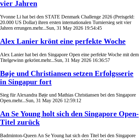
vier Jahren
Yvonne Li hat bei den STATE Denmark Challenge 2026 (Preisgeld:
20.000 US Dollar) ihren ersten internationalen Turniersieg seit vier
Jahren errungen.mehr...Sun, 31 May 2026 19:54:45
Alex Lanier krönt eine perfekte Woche
Alex Lanier hat bei den Singapore Open eine perfekte Woche mit dem
Titelgewinn gekrönt.mehr...Sun, 31 May 2026 16:36:57
Bøje und Christiansen setzen Erfolgsserie
in Singapur fort
Sieg für Alexandra Bøje und Mathias Christiansen bei den Singapore
Open.mehr...Sun, 31 May 2026 12:59:12
An Se Young holt sich den Singapore Open-
Titel zurück
Badminton-Queen An Se Young hat sich den Titel bei den Singapore