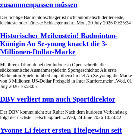
zusammenpassen müssen
Der richtige Badmintonschläger ist nicht automatisch der teuerste,
leichteste oder härteste Schlaeger.mehr...Mon, 20 July 2026 09:25:24
Historischer Meilenstein! Badminton-
Königin An Se-young knackt die 3-
Millionen-Dollar-Marke
Mit ihrem Triumph bei den Indonesia Open schreibt die
südkoreanische Ausnahmespielerin Sportgeschichte: Als erste
Badminton-Spielerin überhaupt überschreitet An Se-young die Marke
von 3 Millionen US-Dollar Preisgeld in ihrer Karriere.mehr...Wed, 01
July 2026 16:58:05
DBV verliert nun auch Sportdirektor
Der DBV kommt nicht zur Ruhe: Nach dem kuriosen Verbandstag
folgt der nächste Tiefschlag.mehr...Wed, 24 June 2026 10:24:42
Yvonne Li feiert ersten Titelgewinn seit