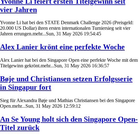
Yvonne Li feiert ersten Titelgewinn seit
vier Jahren
Yvonne Li hat bei den STATE Denmark Challenge 2026 (Preisgeld:
20.000 US Dollar) ihren ersten internationalen Turniersieg seit vier
Jahren errungen.mehr...Sun, 31 May 2026 19:54:45
Alex Lanier krönt eine perfekte Woche
Alex Lanier hat bei den Singapore Open eine perfekte Woche mit dem
Titelgewinn gekrönt.mehr...Sun, 31 May 2026 16:36:57
Bøje und Christiansen setzen Erfolgsserie
in Singapur fort
Sieg für Alexandra Bøje und Mathias Christiansen bei den Singapore
Open.mehr...Sun, 31 May 2026 12:59:12
An Se Young holt sich den Singapore Open-
Titel zurück