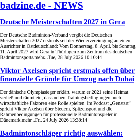
badzine.de - NEWS
Deutsche Meisterschaften 2027 in Gera
Der Deutsche Badminton-Verband vergibt die Deutschen
Meisterschaften 2027 erstmals seit der Wiedervereinigung an einen
Ausrichter in Ostdeutschland: Vom Donnerstag, 8. April, bis Sonntag,
11. April 2027 wird Gera in Thüringen zum Zentrum des deutschen
Badmintonsports.mehr...Tue, 28 July 2026 10:10:44
Viktor Axelsen spricht erstmals offen über
finanzielle Gründe für Umzug nach Dubai
Der dänische Olympiasieger erklärt, warum er 2021 seine Heimat
verließ und räumt ein, dass neben Trainingsbedingungen auch
wirtschaftliche Faktoren eine Rolle spielten. Im Podcast „Genstart“
spricht Viktor Axelsen über Steuern, Spitzensport und die
Rahmenbedingungen für professionelle Badmintonspieler in
Dänemark.mehr...Fri, 24 July 2026 13:38:14
Badmintonschläger richtig auswählen: