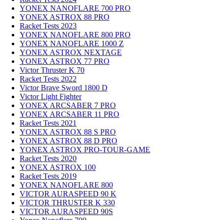
YONEX NANOFLARE 700 PRO
YONEX ASTROX 88 PRO
Racket Tests 2023
YONEX NANOFLARE 800 PRO
YONEX NANOFLARE 1000 Z
YONEX ASTROX NEXTAGE
YONEX ASTROX 77 PRO
Victor Thruster K 70
Racket Tests 2022
Victor Brave Sword 1800 D
Victor Light Fighter
YONEX ARCSABER 7 PRO
YONEX ARCSABER 11 PRO
Racket Tests 2021
YONEX ASTROX 88 S PRO
YONEX ASTROX 88 D PRO
YONEX ASTROX PRO-TOUR-GAME
Racket Tests 2020
YONEX ASTROX 100
Racket Tests 2019
YONEX NANOFLARE 800
VICTOR AURASPEED 90 K
VICTOR THRUSTER K 330
VICTOR AURASPEED 90S