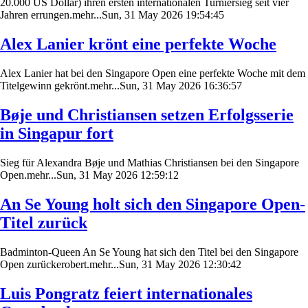
20.000 US Dollar) ihren ersten internationalen Turniersieg seit vier
Jahren errungen.mehr...Sun, 31 May 2026 19:54:45
Alex Lanier krönt eine perfekte Woche
Alex Lanier hat bei den Singapore Open eine perfekte Woche mit dem
Titelgewinn gekrönt.mehr...Sun, 31 May 2026 16:36:57
Bøje und Christiansen setzen Erfolgsserie
in Singapur fort
Sieg für Alexandra Bøje und Mathias Christiansen bei den Singapore
Open.mehr...Sun, 31 May 2026 12:59:12
An Se Young holt sich den Singapore Open-
Titel zurück
Badminton-Queen An Se Young hat sich den Titel bei den Singapore
Open zurückerobert.mehr...Sun, 31 May 2026 12:30:42
Luis Pongratz feiert internationales