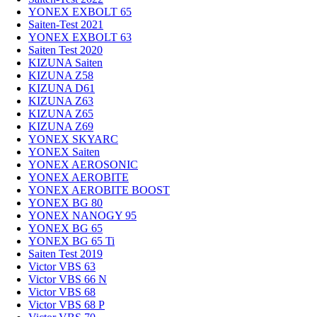
YONEX EXBOLT 65
Saiten-Test 2021
YONEX EXBOLT 63
Saiten Test 2020
KIZUNA Saiten
KIZUNA Z58
KIZUNA D61
KIZUNA Z63
KIZUNA Z65
KIZUNA Z69
YONEX SKYARC
YONEX Saiten
YONEX AEROSONIC
YONEX AEROBITE
YONEX AEROBITE BOOST
YONEX BG 80
YONEX NANOGY 95
YONEX BG 65
YONEX BG 65 Ti
Saiten Test 2019
Victor VBS 63
Victor VBS 66 N
Victor VBS 68
Victor VBS 68 P