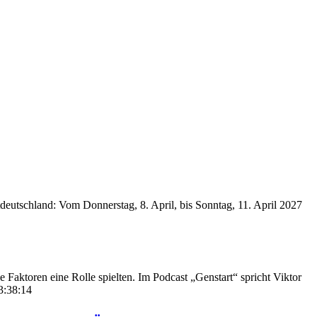
deutschland: Vom Donnerstag, 8. April, bis Sonntag, 11. April 2027
 Faktoren eine Rolle spielten. Im Podcast „Genstart“ spricht Viktor
3:38:14