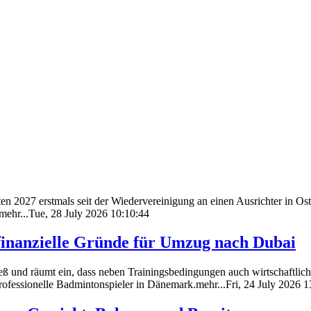
 2027 erstmals seit der Wiedervereinigung an einen Ausrichter in Ost
ehr...Tue, 28 July 2026 10:10:44
 finanzielle Gründe für Umzug nach Dubai
ß und räumt ein, dass neben Trainingsbedingungen auch wirtschaftliche
ofessionelle Badmintonspieler in Dänemark.mehr...Fri, 24 July 2026 1