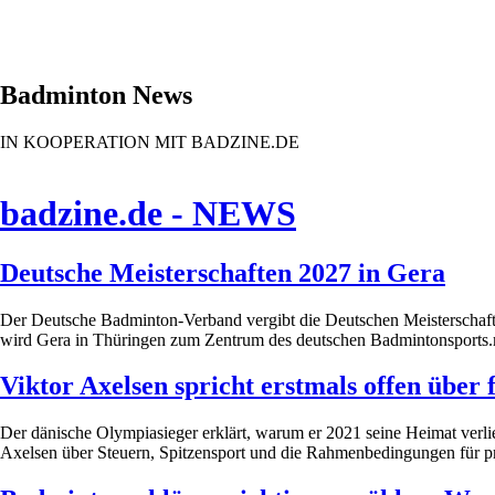
Badminton News
IN KOOPERATION MIT BADZINE.DE
badzine.de - NEWS
Deutsche Meisterschaften 2027 in Gera
Der Deutsche Badminton-Verband vergibt die Deutschen Meisterschaften
wird Gera in Thüringen zum Zentrum des deutschen Badmintonsports.m
Viktor Axelsen spricht erstmals offen über
Der dänische Olympiasieger erklärt, warum er 2021 seine Heimat verlie
Axelsen über Steuern, Spitzensport und die Rahmenbedingungen für pr