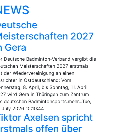
NEWS
eutsche
eisterschaften 2027
n Gera
r Deutsche Badminton-Verband vergibt die
utschen Meisterschaften 2027 erstmals
it der Wiedervereinigung an einen
srichter in Ostdeutschland: Vom
nnerstag, 8. April, bis Sonntag, 11. April
27 wird Gera in Thüringen zum Zentrum
s deutschen Badmintonsports.mehr...Tue,
 July 2026 10:10:44
iktor Axelsen spricht
rstmals offen über