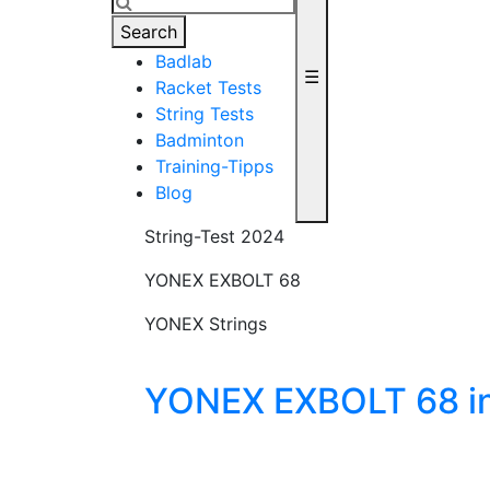
Search
Badlab
☰
Racket Tests
String Tests
Badminton
Training-Tipps
Blog
String-Test 2024
YONEX EXBOLT 68
YONEX Strings
YONEX EXBOLT 68 in