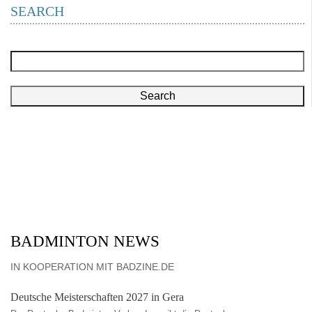
SEARCH
Search
BADMINTON NEWS
IN KOOPERATION MIT BADZINE.DE
Deutsche Meisterschaften 2027 in Gera