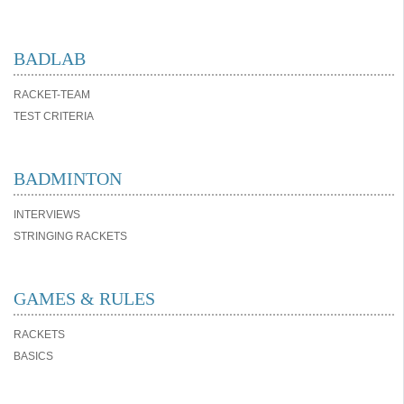
BADLAB
RACKET-TEAM
TEST CRITERIA
BADMINTON
INTERVIEWS
STRINGING RACKETS
GAMES & RULES
RACKETS
BASICS