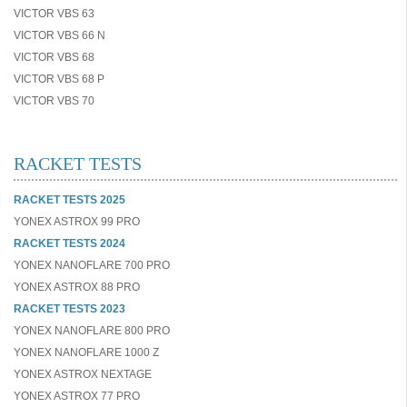
VICTOR VBS 63
VICTOR VBS 66 N
VICTOR VBS 68
VICTOR VBS 68 P
VICTOR VBS 70
RACKET TESTS
RACKET TESTS 2025
YONEX ASTROX 99 PRO
RACKET TESTS 2024
YONEX NANOFLARE 700 PRO
YONEX ASTROX 88 PRO
RACKET TESTS 2023
YONEX NANOFLARE 800 PRO
YONEX NANOFLARE 1000 Z
YONEX ASTROX NEXTAGE
YONEX ASTROX 77 PRO