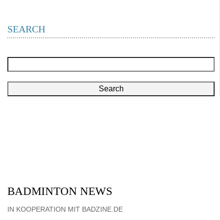
SEARCH
Search
BADMINTON NEWS
IN KOOPERATION MIT BADZINE.DE