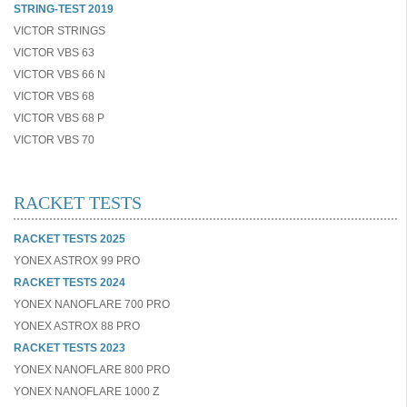
STRING-TEST 2019
VICTOR STRINGS
VICTOR VBS 63
VICTOR VBS 66 N
VICTOR VBS 68
VICTOR VBS 68 P
VICTOR VBS 70
RACKET TESTS
RACKET TESTS 2025
YONEX ASTROX 99 PRO
RACKET TESTS 2024
YONEX NANOFLARE 700 PRO
YONEX ASTROX 88 PRO
RACKET TESTS 2023
YONEX NANOFLARE 800 PRO
YONEX NANOFLARE 1000 Z