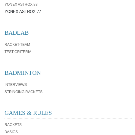
YONEX ASTROX 88
YONEX ASTROX 77
BADLAB
RACKET-TEAM
TEST CRITERIA
BADMINTON
INTERVIEWS
STRINGING RACKETS
GAMES & RULES
RACKETS
BASICS