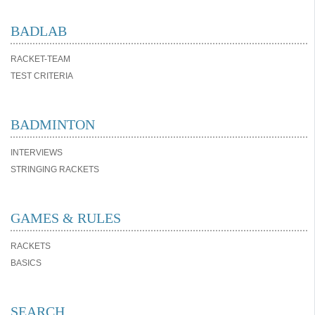
BADLAB
RACKET-TEAM
TEST CRITERIA
BADMINTON
INTERVIEWS
STRINGING RACKETS
GAMES & RULES
RACKETS
BASICS
SEARCH