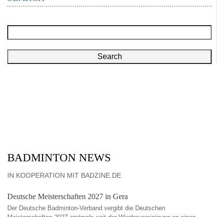
Search
BADMINTON NEWS
IN KOOPERATION MIT BADZINE.DE
Deutsche Meisterschaften 2027 in Gera
Der Deutsche Badminton-Verband vergibt die Deutschen