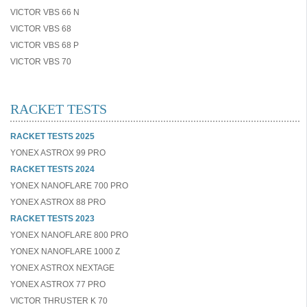
VICTOR VBS 66 N
VICTOR VBS 68
VICTOR VBS 68 P
VICTOR VBS 70
RACKET TESTS
RACKET TESTS 2025
YONEX ASTROX 99 PRO
RACKET TESTS 2024
YONEX NANOFLARE 700 PRO
YONEX ASTROX 88 PRO
RACKET TESTS 2023
YONEX NANOFLARE 800 PRO
YONEX NANOFLARE 1000 Z
YONEX ASTROX NEXTAGE
YONEX ASTROX 77 PRO
VICTOR THRUSTER K 70