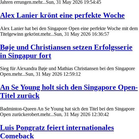
Jahren errungen.mehr...Sun, 31 May 2026 19:54:45
Alex Lanier krönt eine perfekte Woche
Alex Lanier hat bei den Singapore Open eine perfekte Woche mit dem
Titelgewinn gekrönt.mehr...Sun, 31 May 2026 16:36:57
Bøje und Christiansen setzen Erfolgsserie
in Singapur fort
Sieg für Alexandra Bøje und Mathias Christiansen bei den Singapore
Open.mehr...Sun, 31 May 2026 12:59:12
An Se Young holt sich den Singapore Open-
Titel zurück
Badminton-Queen An Se Young hat sich den Titel bei den Singapore
Open zurückerobert.mehr...Sun, 31 May 2026 12:30:42
Luis Pongratz feiert internationales
Comeback