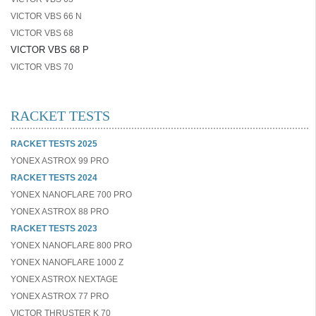
VICTOR VBS 66 N
VICTOR VBS 68
VICTOR VBS 68 P
VICTOR VBS 70
RACKET TESTS
RACKET TESTS 2025
YONEX ASTROX 99 PRO
RACKET TESTS 2024
YONEX NANOFLARE 700 PRO
YONEX ASTROX 88 PRO
RACKET TESTS 2023
YONEX NANOFLARE 800 PRO
YONEX NANOFLARE 1000 Z
YONEX ASTROX NEXTAGE
YONEX ASTROX 77 PRO
VICTOR THRUSTER K 70