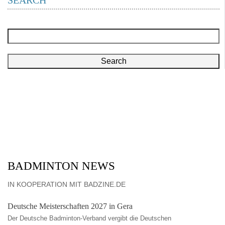
SEARCH
Search
BADMINTON NEWS
IN KOOPERATION MIT BADZINE.DE
Deutsche Meisterschaften 2027 in Gera
Der Deutsche Badminton-Verband vergibt die Deutschen