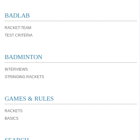
BADLAB
RACKET-TEAM
TEST CRITERIA
BADMINTON
INTERVIEWS
STRINGING RACKETS
GAMES & RULES
RACKETS
BASICS