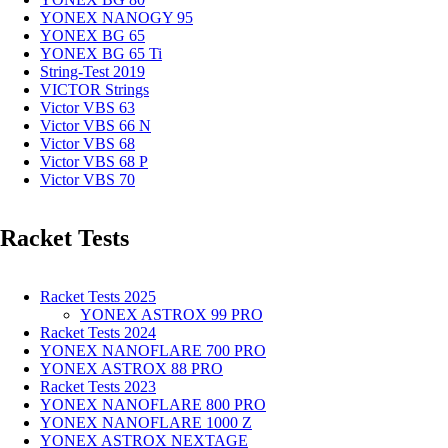
YONEX NANOGY 95
YONEX BG 65
YONEX BG 65 Ti
String-Test 2019
VICTOR Strings
Victor VBS 63
Victor VBS 66 N
Victor VBS 68
Victor VBS 68 P
Victor VBS 70
Racket Tests
Racket Tests 2025
YONEX ASTROX 99 PRO
Racket Tests 2024
YONEX NANOFLARE 700 PRO
YONEX ASTROX 88 PRO
Racket Tests 2023
YONEX NANOFLARE 800 PRO
YONEX NANOFLARE 1000 Z
YONEX ASTROX NEXTAGE