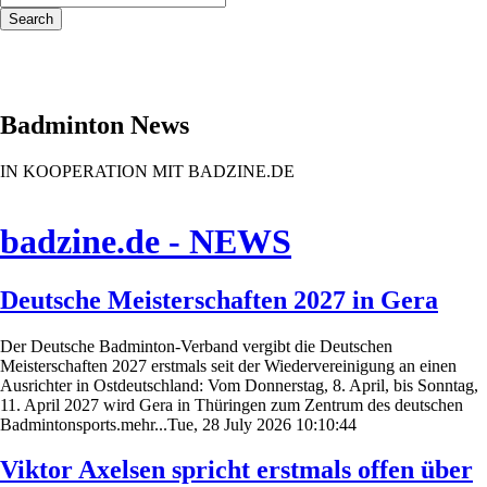
Search
Badminton News
IN KOOPERATION MIT BADZINE.DE
badzine.de - NEWS
Deutsche Meisterschaften 2027 in Gera
Der Deutsche Badminton-Verband vergibt die Deutschen
Meisterschaften 2027 erstmals seit der Wiedervereinigung an einen
Ausrichter in Ostdeutschland: Vom Donnerstag, 8. April, bis Sonntag,
11. April 2027 wird Gera in Thüringen zum Zentrum des deutschen
Badmintonsports.mehr...Tue, 28 July 2026 10:10:44
Viktor Axelsen spricht erstmals offen über