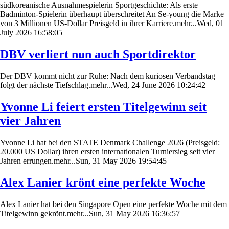
südkoreanische Ausnahmespielerin Sportgeschichte: Als erste
Badminton-Spielerin überhaupt überschreitet An Se-young die Marke
von 3 Millionen US-Dollar Preisgeld in ihrer Karriere.mehr...Wed, 01
July 2026 16:58:05
DBV verliert nun auch Sportdirektor
Der DBV kommt nicht zur Ruhe: Nach dem kuriosen Verbandstag
folgt der nächste Tiefschlag.mehr...Wed, 24 June 2026 10:24:42
Yvonne Li feiert ersten Titelgewinn seit
vier Jahren
Yvonne Li hat bei den STATE Denmark Challenge 2026 (Preisgeld:
20.000 US Dollar) ihren ersten internationalen Turniersieg seit vier
Jahren errungen.mehr...Sun, 31 May 2026 19:54:45
Alex Lanier krönt eine perfekte Woche
Alex Lanier hat bei den Singapore Open eine perfekte Woche mit dem
Titelgewinn gekrönt.mehr...Sun, 31 May 2026 16:36:57