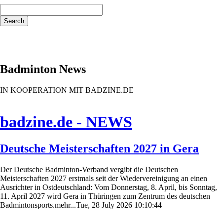
Keywords
Search
Badminton News
IN KOOPERATION MIT BADZINE.DE
badzine.de - NEWS
Deutsche Meisterschaften 2027 in Gera
Der Deutsche Badminton-Verband vergibt die Deutschen
Meisterschaften 2027 erstmals seit der Wiedervereinigung an einen
Ausrichter in Ostdeutschland: Vom Donnerstag, 8. April, bis Sonntag,
11. April 2027 wird Gera in Thüringen zum Zentrum des deutschen
Badmintonsports.mehr...Tue, 28 July 2026 10:10:44