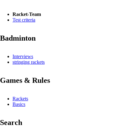
Racket-Team
Test criteria
Badminton
Interviews
stringing rackets
Games & Rules
Rackets
Basics
Search