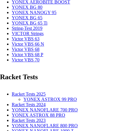
YONEX AEROBITE BOOST
YONEX BG 80
YONEX NANOGY 95
YONEX BG 65
YONEX BG 65 Ti
String-Test 2019
VICTOR Strings
Victor VBS 63
Victor VBS 66 N
Victor VBS 68
Victor VBS 68 P
Victor VBS 70
Racket Tests
Racket Tests 2025
YONEX ASTROX 99 PRO
Racket Tests 2024
YONEX NANOFLARE 700 PRO
YONEX ASTROX 88 PRO
Racket Tests 2023
YONEX NANOFLARE 800 PRO
YONEX NANOFLARE 1000 Z