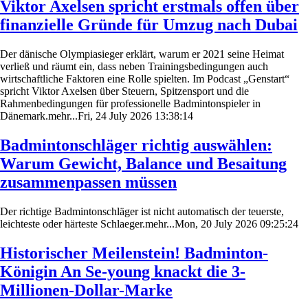
Viktor Axelsen spricht erstmals offen über
finanzielle Gründe für Umzug nach Dubai
Der dänische Olympiasieger erklärt, warum er 2021 seine Heimat
verließ und räumt ein, dass neben Trainingsbedingungen auch
wirtschaftliche Faktoren eine Rolle spielten. Im Podcast „Genstart“
spricht Viktor Axelsen über Steuern, Spitzensport und die
Rahmenbedingungen für professionelle Badmintonspieler in
Dänemark.mehr...Fri, 24 July 2026 13:38:14
Badmintonschläger richtig auswählen:
Warum Gewicht, Balance und Besaitung
zusammenpassen müssen
Der richtige Badmintonschläger ist nicht automatisch der teuerste,
leichteste oder härteste Schlaeger.mehr...Mon, 20 July 2026 09:25:24
Historischer Meilenstein! Badminton-
Königin An Se-young knackt die 3-
Millionen-Dollar-Marke