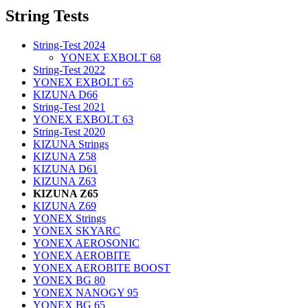
String Tests
String-Test 2024
YONEX EXBOLT 68
String-Test 2022
YONEX EXBOLT 65
KIZUNA D66
String-Test 2021
YONEX EXBOLT 63
String-Test 2020
KIZUNA Strings
KIZUNA Z58
KIZUNA D61
KIZUNA Z63
KIZUNA Z65
KIZUNA Z69
YONEX Strings
YONEX SKYARC
YONEX AEROSONIC
YONEX AEROBITE
YONEX AEROBITE BOOST
YONEX BG 80
YONEX NANOGY 95
YONEX BG 65