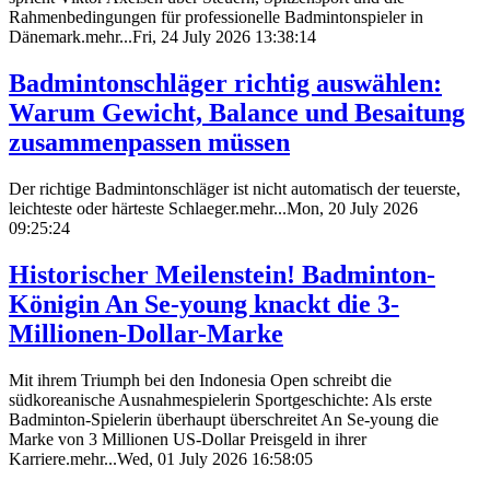
Rahmenbedingungen für professionelle Badmintonspieler in
Dänemark.mehr...Fri, 24 July 2026 13:38:14
Badmintonschläger richtig auswählen:
Warum Gewicht, Balance und Besaitung
zusammenpassen müssen
Der richtige Badmintonschläger ist nicht automatisch der teuerste,
leichteste oder härteste Schlaeger.mehr...Mon, 20 July 2026
09:25:24
Historischer Meilenstein! Badminton-
Königin An Se-young knackt die 3-
Millionen-Dollar-Marke
Mit ihrem Triumph bei den Indonesia Open schreibt die
südkoreanische Ausnahmespielerin Sportgeschichte: Als erste
Badminton-Spielerin überhaupt überschreitet An Se-young die
Marke von 3 Millionen US-Dollar Preisgeld in ihrer
Karriere.mehr...Wed, 01 July 2026 16:58:05