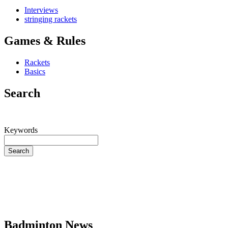
Interviews
stringing rackets
Games & Rules
Rackets
Basics
Search
Keywords
Search
Badminton News