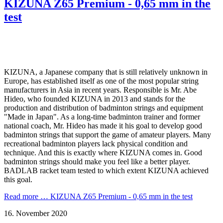
KIZUNA Z65 Premium - 0,65 mm in the
test
KIZUNA, a Japanese company that is still relatively unknown in
Europe, has established itself as one of the most popular string
manufacturers in Asia in recent years. Responsible is Mr. Abe
Hideo, who founded KIZUNA in 2013 and stands for the
production and distribution of badminton strings and equipment
"Made in Japan". As a long-time badminton trainer and former
national coach, Mr. Hideo has made it his goal to develop good
badminton strings that support the game of amateur players. Many
recreational badminton players lack physical condition and
technique. And this is exactly where KIZUNA comes in. Good
badminton strings should make you feel like a better player.
BADLAB racket team tested to which extent KIZUNA achieved
this goal.
Read more …
KIZUNA Z65 Premium - 0,65 mm in the test
16. November 2020