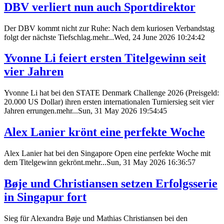
DBV verliert nun auch Sportdirektor
Der DBV kommt nicht zur Ruhe: Nach dem kuriosen Verbandstag
folgt der nächste Tiefschlag.mehr...Wed, 24 June 2026 10:24:42
Yvonne Li feiert ersten Titelgewinn seit
vier Jahren
Yvonne Li hat bei den STATE Denmark Challenge 2026 (Preisgeld:
20.000 US Dollar) ihren ersten internationalen Turniersieg seit vier
Jahren errungen.mehr...Sun, 31 May 2026 19:54:45
Alex Lanier krönt eine perfekte Woche
Alex Lanier hat bei den Singapore Open eine perfekte Woche mit
dem Titelgewinn gekrönt.mehr...Sun, 31 May 2026 16:36:57
Bøje und Christiansen setzen Erfolgsserie
in Singapur fort
Sieg für Alexandra Bøje und Mathias Christiansen bei den