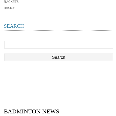
RACKETS
BASICS
SEARCH
Search
BADMINTON NEWS