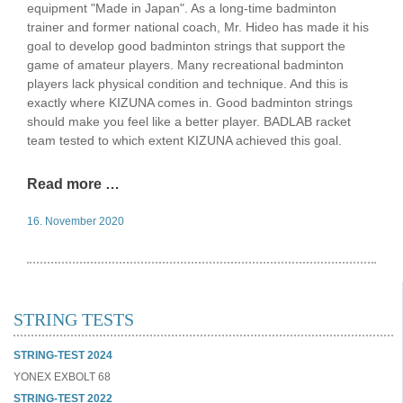
equipment "Made in Japan". As a long-time badminton
trainer and former national coach, Mr. Hideo has made it his
goal to develop good badminton strings that support the
game of amateur players. Many recreational badminton
players lack physical condition and technique. And this is
exactly where KIZUNA comes in. Good badminton strings
should make you feel like a better player. BADLAB racket
team tested to which extent KIZUNA achieved this goal.
Read more …
16. November 2020
STRING TESTS
STRING-TEST 2024
YONEX EXBOLT 68
STRING-TEST 2022