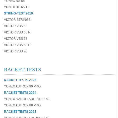
YONEX BG 65
YONEX BG 65 TI
STRING-TEST 2019
VICTOR STRINGS
VICTOR VBS 63
VICTOR VBS 66 N
VICTOR VBS 68
VICTOR VBS 68 P
VICTOR VBS 70
RACKET TESTS
RACKET TESTS 2025
YONEX ASTROX 99 PRO
RACKET TESTS 2024
YONEX NANOFLARE 700 PRO
YONEX ASTROX 88 PRO
RACKET TESTS 2023