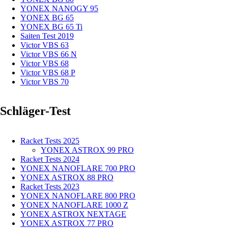
YONEX NANOGY 95
YONEX BG 65
YONEX BG 65 Ti
Saiten Test 2019
Victor VBS 63
Victor VBS 66 N
Victor VBS 68
Victor VBS 68 P
Victor VBS 70
Schläger-Test
Racket Tests 2025
YONEX ASTROX 99 PRO
Racket Tests 2024
YONEX NANOFLARE 700 PRO
YONEX ASTROX 88 PRO
Racket Tests 2023
YONEX NANOFLARE 800 PRO
YONEX NANOFLARE 1000 Z
YONEX ASTROX NEXTAGE
YONEX ASTROX 77 PRO