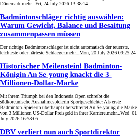
Dänemark.mehr...Fri, 24 July 2026 13:38:14
Badmintonschläger richtig auswählen:
Warum Gewicht, Balance und Besaitung
zusammenpassen müssen
Der richtige Badmintonschläger ist nicht automatisch der teuerste,
leichteste oder härteste Schlaeger.mehr...Mon, 20 July 2026 09:25:24
Historischer Meilenstein! Badminton-
Königin An Se-young knackt die 3-
Millionen-Dollar-Marke
Mit ihrem Triumph bei den Indonesia Open schreibt die
südkoreanische Ausnahmespielerin Sportgeschichte: Als erste
Badminton-Spielerin überhaupt überschreitet An Se-young die Marke
von 3 Millionen US-Dollar Preisgeld in ihrer Karriere.mehr...Wed, 01
July 2026 16:58:05
DBV verliert nun auch Sportdirektor