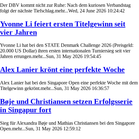
Der DBV kommt nicht zur Ruhe: Nach dem kuriosen Verbandstag
folgt der nächste Tiefschlag.mehr...Wed, 24 June 2026 10:24:42
Yvonne Li feiert ersten Titelgewinn seit
vier Jahren
Yvonne Li hat bei den STATE Denmark Challenge 2026 (Preisgeld:
20.000 US Dollar) ihren ersten internationalen Turniersieg seit vier
Jahren errungen.mehr...Sun, 31 May 2026 19:54:45
Alex Lanier krönt eine perfekte Woche
Alex Lanier hat bei den Singapore Open eine perfekte Woche mit dem
Titelgewinn gekrönt.mehr...Sun, 31 May 2026 16:36:57
Bøje und Christiansen setzen Erfolgsserie
in Singapur fort
Sieg für Alexandra Bøje und Mathias Christiansen bei den Singapore
Open.mehr...Sun, 31 May 2026 12:59:12