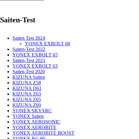
Saiten-Test
Saiten Test 2024
YONEX EXBOLT 68
Saiten-Test 2022
YONEX EXBOLT 65
Saiten-Test 2021
YONEX EXBOLT 63
Saiten Test 2020
KIZUNA Saiten
KIZUNA Z58
KIZUNA D61
KIZUNA Z63
KIZUNA Z65
KIZUNA Z69
YONEX SKYARC
YONEX Saiten
YONEX AEROSONIC
YONEX AEROBITE
YONEX AEROBITE BOOST
YONEX BG 80